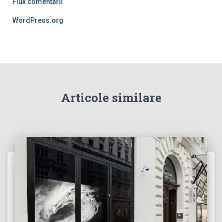
Flux comentarii
WordPress.org
Articole similare