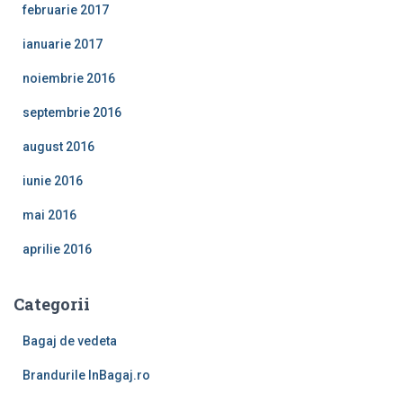
februarie 2017
ianuarie 2017
noiembrie 2016
septembrie 2016
august 2016
iunie 2016
mai 2016
aprilie 2016
Categorii
Bagaj de vedeta
Brandurile InBagaj.ro