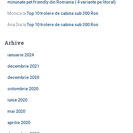
minunate pet friendly din Romania ( 4 variante pe litoral)
Monica
la
Top 10 trolere de cabina sub 300 Ron
Ana Dia
la
Top 10 trolere de cabina sub 300 Ron
Arhive
ianuarie 2024
decembrie 2021
decembrie 2020
octombrie 2020
iunie 2020
mai 2020
aprilie 2020