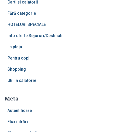
Carti si calatorii
Fără categorie
HOTELURI SPECIALE
Info oferte Sejururi/Destinatii
La plaja
Pentru copii
Shopping
Util în călătorie
Meta
Autentificare
Flux intrări