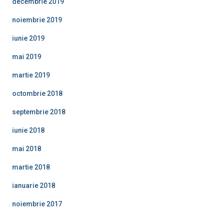
decembrie 2019
noiembrie 2019
iunie 2019
mai 2019
martie 2019
octombrie 2018
septembrie 2018
iunie 2018
mai 2018
martie 2018
ianuarie 2018
noiembrie 2017