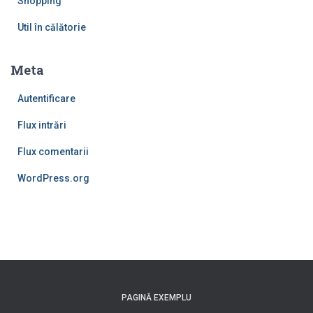
Shopping
Util în călătorie
Meta
Autentificare
Flux intrări
Flux comentarii
WordPress.org
PAGINĂ EXEMPLU