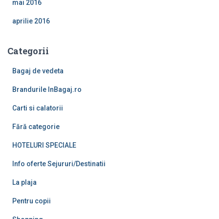
mai 2016
aprilie 2016
Categorii
Bagaj de vedeta
Brandurile InBagaj.ro
Carti si calatorii
Fără categorie
HOTELURI SPECIALE
Info oferte Sejururi/Destinatii
La plaja
Pentru copii