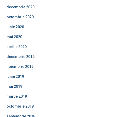
decembrie 2020
octombrie 2020
iunie 2020
mai 2020
aprilie 2020
decembrie 2019
noiembrie 2019
iunie 2019
mai 2019
martie 2019
octombrie 2018
septembrie 2018