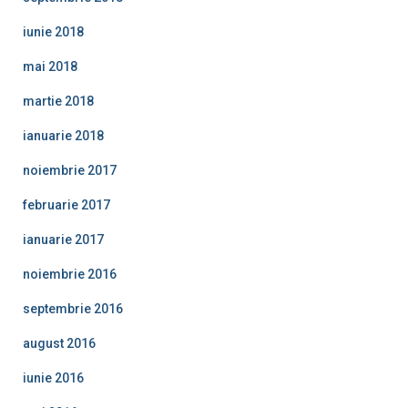
iunie 2018
mai 2018
martie 2018
ianuarie 2018
noiembrie 2017
februarie 2017
ianuarie 2017
noiembrie 2016
septembrie 2016
august 2016
iunie 2016