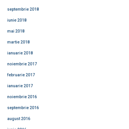
septembrie 2018
iunie 2018
mai 2018
martie 2018
ianuarie 2018
noiembrie 2017
februarie 2017
ianuarie 2017
noiembrie 2016
septembrie 2016
august 2016