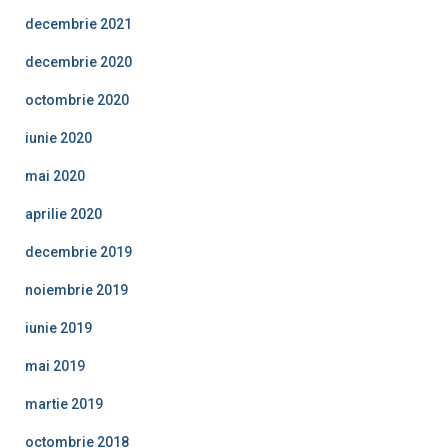
decembrie 2021
decembrie 2020
octombrie 2020
iunie 2020
mai 2020
aprilie 2020
decembrie 2019
noiembrie 2019
iunie 2019
mai 2019
martie 2019
octombrie 2018