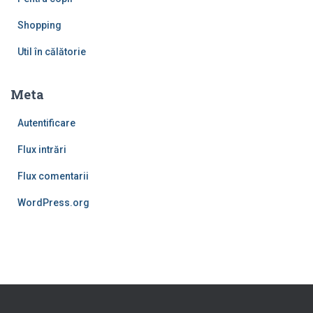
Shopping
Util în călătorie
Meta
Autentificare
Flux intrări
Flux comentarii
WordPress.org