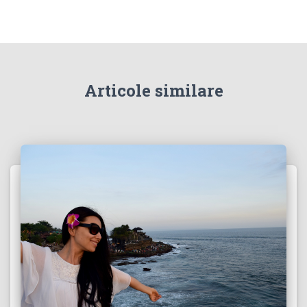
Articole similare