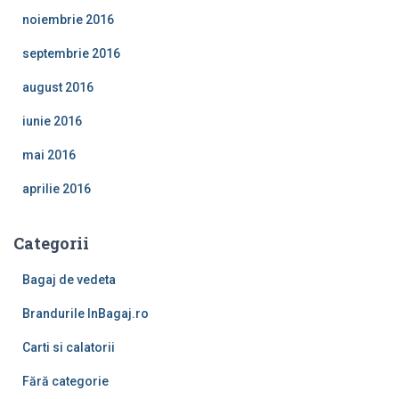
noiembrie 2016
septembrie 2016
august 2016
iunie 2016
mai 2016
aprilie 2016
Categorii
Bagaj de vedeta
Brandurile InBagaj.ro
Carti si calatorii
Fără categorie