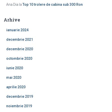
Ana Dia
la
Top 10 trolere de cabina sub 300 Ron
Arhive
ianuarie 2024
decembrie 2021
decembrie 2020
octombrie 2020
iunie 2020
mai 2020
aprilie 2020
decembrie 2019
noiembrie 2019