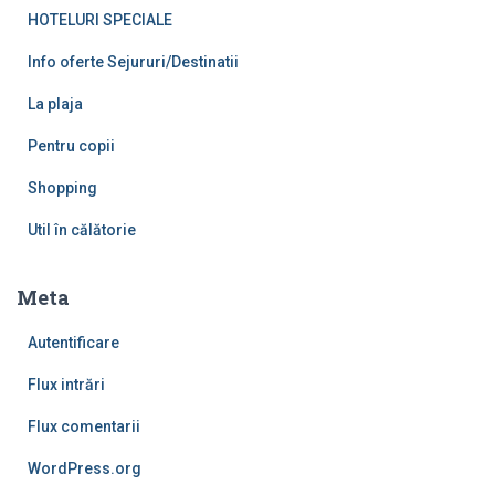
HOTELURI SPECIALE
Info oferte Sejururi/Destinatii
La plaja
Pentru copii
Shopping
Util în călătorie
Meta
Autentificare
Flux intrări
Flux comentarii
WordPress.org