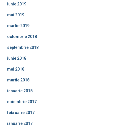
iunie 2019
mai 2019
martie 2019
octombrie 2018
septembrie 2018
iunie 2018
mai 2018
martie 2018
ianuarie 2018
noiembrie 2017
februarie 2017
ianuarie 2017